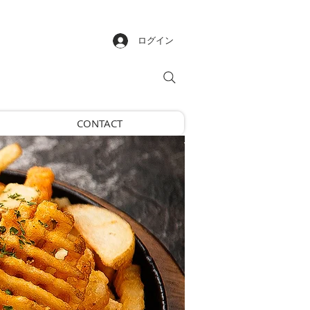
ログイン
CONTACT