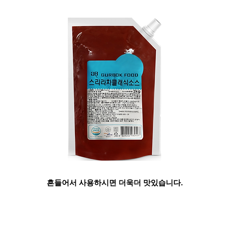
흔들어서 사용하시면 더욱더 맛있습니다.